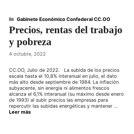
Categorías
Gabinete Económico Confederal CC.OO
Precios, rentas del trabajo
y pobreza
4 octubre, 2022
CC.OO, Julio de 2022. La subida de los precios
escala hasta el 10,8% interanual en julio, el dato
más alto desde septiembre de 1984. La inflación
subyacente, sin energía ni alimentos frescos
alcanza el 6,1% interanual (su máximo desde enero
de 1993) al subir precios las empresas para
repercutir las subidas energéticas y mantener …
Leer más