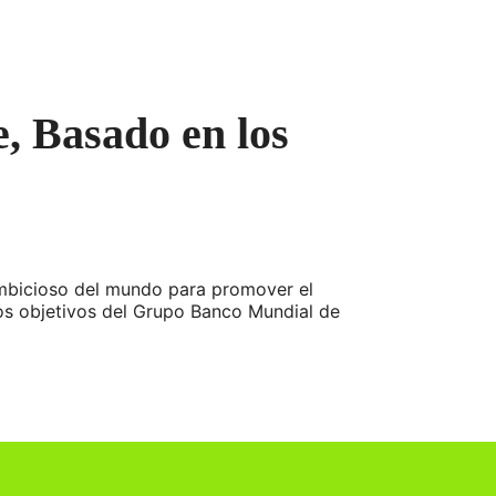
e, Basado en los
ambicioso del mundo para promover el
dos objetivos del Grupo Banco Mundial de