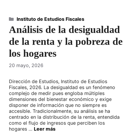
Categorías
Instituto de Estudios Fiscales
Análisis de la desigualdad
de la renta y la pobreza de
los hogares
20 mayo, 2026
Dirección de Estudios, Instituto de Estudios
Fiscales, 2026. La desigualdad es un fenómeno
complejo de medir pues engloba múltiples
dimensiones del bienestar económico y exige
disponer de información que no siempre es
accesible. Tradicionalmente, su análisis se ha
centrado en la distribución de la renta, entendida
como el flujo de ingresos que perciben los
hogares …
Leer más