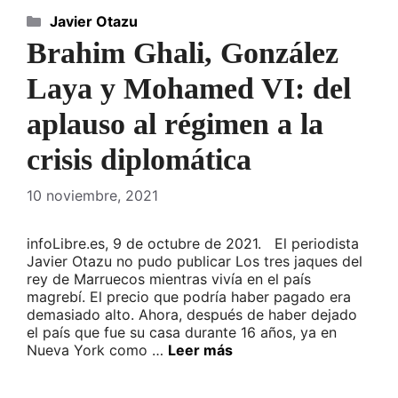
Categorías
Javier Otazu
Brahim Ghali, González
Laya y Mohamed VI: del
aplauso al régimen a la
crisis diplomática
10 noviembre, 2021
infoLibre.es, 9 de octubre de 2021. El periodista
Javier Otazu no pudo publicar Los tres jaques del
rey de Marruecos mientras vivía en el país
magrebí. El precio que podría haber pagado era
demasiado alto. Ahora, después de haber dejado
el país que fue su casa durante 16 años, ya en
Nueva York como …
Leer más