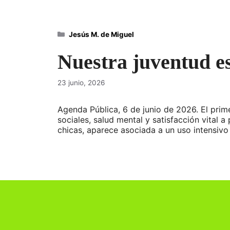
Categorías
Jesús M. de Miguel
Nuestra juventud es
23 junio, 2026
Agenda Pública, 6 de junio de 2026. El prim
sociales, salud mental y satisfacción vital a
chicas, aparece asociada a un uso intensivo