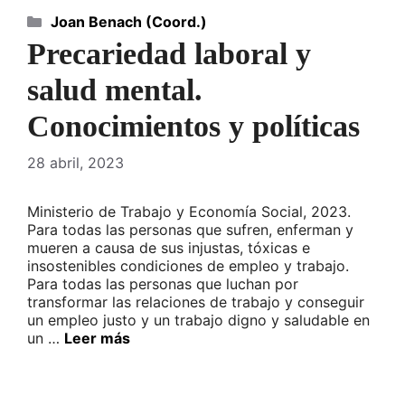
Categorías
Joan Benach (Coord.)
Precariedad laboral y
salud mental.
Conocimientos y políticas
28 abril, 2023
Ministerio de Trabajo y Economía Social, 2023.
Para todas las personas que sufren, enferman y
mueren a causa de sus injustas, tóxicas e
insostenibles condiciones de empleo y trabajo.
Para todas las personas que luchan por
transformar las relaciones de trabajo y conseguir
un empleo justo y un trabajo digno y saludable en
un …
Leer más