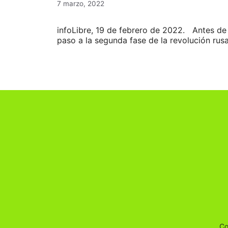
7 marzo, 2022
infoLibre, 19 de febrero de 2022. Antes de a
paso a la segunda fase de la revolución rusa
Co