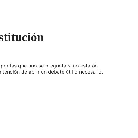
stitución
or las que uno se pregunta si no estarán
ntención de abrir un debate útil o necesario.