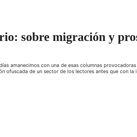
rio: sobre migración y pro
 días amanecimos con una de esas columnas provocadoras p
ón ofuscada de un sector de los lectores antes que con la i