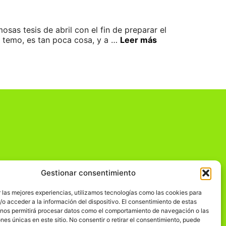
sas tesis de abril con el fin de preparar el
me temo, es tan poca cosa, y a …
Leer más
Gestionar consentimiento
dad
 las mejores experiencias, utilizamos tecnologías como las cookies para
o acceder a la información del dispositivo. El consentimiento de estas
 nos permitirá procesar datos como el comportamiento de navegación o las
ones únicas en este sitio. No consentir o retirar el consentimiento, puede