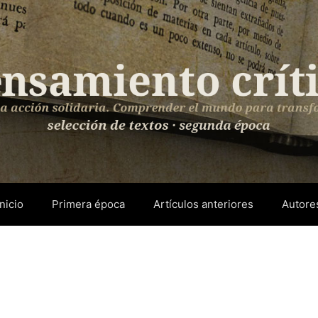
Inicio
Primera época
Artículos anteriores
Autore