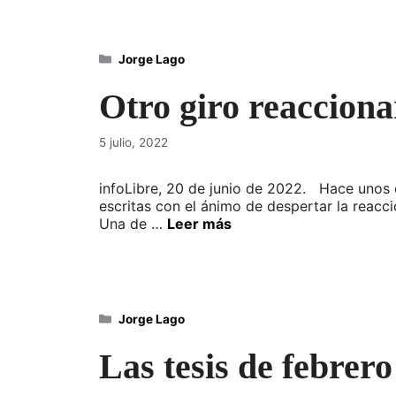
Categorías
Jorge Lago
Otro giro reacciona
5 julio, 2022
infoLibre, 20 de junio de 2022. Hace unos
escritas con el ánimo de despertar la reacci
Una de …
Leer más
Categorías
Jorge Lago
Las tesis de febrero