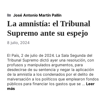
Categorías
José Antonio Martín Pallín
La amnistía: el Tribunal
Supremo ante su espejo
8 julio, 2024
El País, 2 de julio de 2024. La Sala Segunda del
Tribunal Supremo dictó ayer una resolución, con
profusos y manipulados argumentos, para
desdecirse de su sentencia y negar la aplicación
de la amnistía a los condenados por el delito de
malversación a los políticos que emplearon fondos
públicos para financiar los gastos que se …
Leer
más