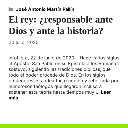
Categorías
José Antonio Martín Pallín
El rey: ¿responsable ante
Dios y ante la historia?
20 julio, 2020
infoLibre, 22 de junio de 2020. Hace varios siglos
el Apóstol San Pablo en su Epístola a los Romanos
sostuvo, siguiendo las tradiciones bíblicas, que
todo el poder procede de Dios. En los siglos
posteriores esta idea fue recogida y reforzada por
numerosos teólogos que llegaron incluso a
sostener esta teoría hasta tiempos muy …
Leer
más