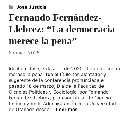
Categorías
Jose Justicia
Fernando Fernández-
Llebrez: “La democracia
merece la pena”
8 mayo, 2025
Ideal en clase, 3 de abril de 2025. “La democracia
merece la pena” fue el título tan alentador y
sugerente de la conferencia pronunciada el
pasado 18 de marzo, Día de la Facultad de
Ciencias Políticas y Sociología, por Fernando
Fernández-Llebrez, profesor titular de Ciencia
Política y de la Administración en la Universidad
de Granada desde …
Leer más