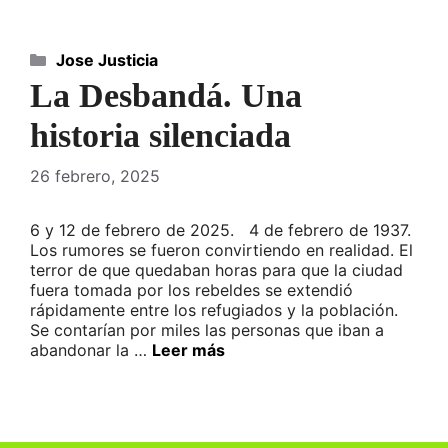
Categorías
Jose Justicia
La Desbandá. Una
historia silenciada
26 febrero, 2025
6 y 12 de febrero de 2025. 4 de febrero de 1937.
Los rumores se fueron convirtiendo en realidad. El
terror de que quedaban horas para que la ciudad
fuera tomada por los rebeldes se extendió
rápidamente entre los refugiados y la población.
Se contarían por miles las personas que iban a
abandonar la …
Leer más