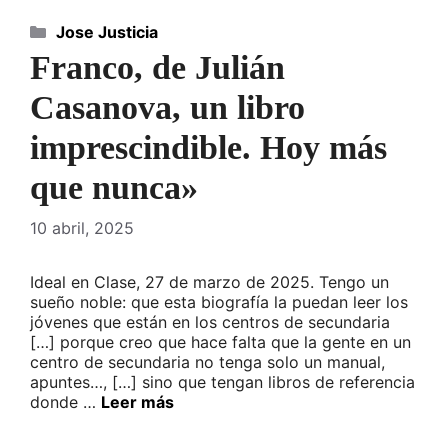
Categorías
Jose Justicia
Franco, de Julián
Casanova, un libro
imprescindible. Hoy más
que nunca»
10 abril, 2025
Ideal en Clase, 27 de marzo de 2025. Tengo un
sueño noble: que esta biografía la puedan leer los
jóvenes que están en los centros de secundaria
[…] porque creo que hace falta que la gente en un
centro de secundaria no tenga solo un manual,
apuntes…, […] sino que tengan libros de referencia
donde …
Leer más