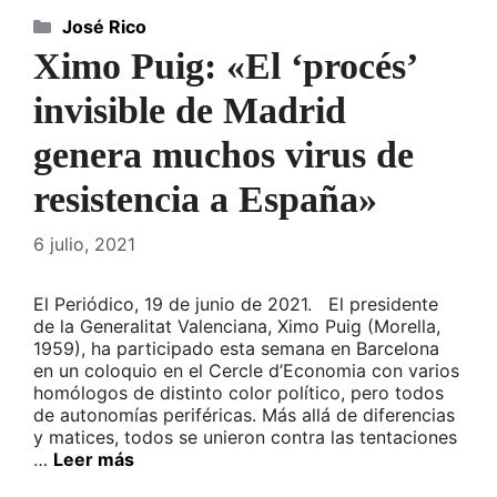
Categorías
José Rico
Ximo Puig: «El ‘procés’
invisible de Madrid
genera muchos virus de
resistencia a España»
6 julio, 2021
El Periódico, 19 de junio de 2021. El presidente
de la Generalitat Valenciana, Ximo Puig (Morella,
1959), ha participado esta semana en Barcelona
en un coloquio en el Cercle d’Economia con varios
homólogos de distinto color político, pero todos
de autonomías periféricas. Más allá de diferencias
y matices, todos se unieron contra las tentaciones
…
Leer más