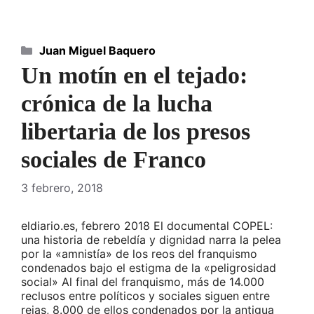
Categorías
Juan Miguel Baquero
Un motín en el tejado:
crónica de la lucha
libertaria de los presos
sociales de Franco
3 febrero, 2018
eldiario.es, febrero 2018 El documental COPEL:
una historia de rebeldía y dignidad narra la pelea
por la «amnistía» de los reos del franquismo
condenados bajo el estigma de la «peligrosidad
social» Al final del franquismo, más de 14.000
reclusos entre políticos y sociales siguen entre
rejas, 8.000 de ellos condenados por la antigua