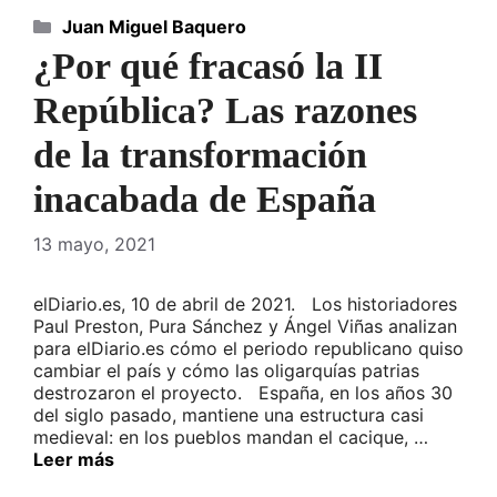
Categorías
Juan Miguel Baquero
¿Por qué fracasó la II
República? Las razones
de la transformación
inacabada de España
13 mayo, 2021
elDiario.es, 10 de abril de 2021. Los historiadores
Paul Preston, Pura Sánchez y Ángel Viñas analizan
para elDiario.es cómo el periodo republicano quiso
cambiar el país y cómo las oligarquías patrias
destrozaron el proyecto. España, en los años 30
del siglo pasado, mantiene una estructura casi
medieval: en los pueblos mandan el cacique, …
Leer más