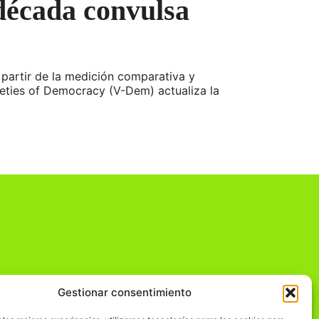
 década convulsa
 partir de la medición comparativa y
rieties of Democracy (V-Dem) actualiza la
Gestionar consentimiento