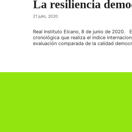
La resiliencia demo
21 julio, 2020
Real Instituto Elcano, 8 de junio de 2020. E
cronológica que realiza el índice internaci
evaluación comparada de la calidad democr