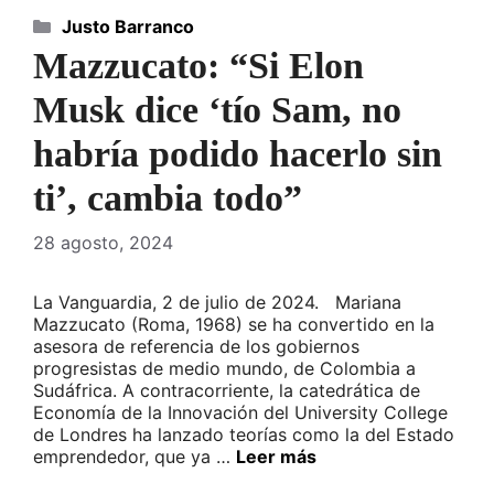
Categorías
Justo Barranco
Mazzucato: “Si Elon
Musk dice ‘tío Sam, no
habría podido hacerlo sin
ti’, cambia todo”
28 agosto, 2024
La Vanguardia, 2 de julio de 2024. Mariana
Mazzucato (Roma, 1968) se ha convertido en la
asesora de referencia de los gobiernos
progresistas de medio mundo, de Colombia a
Sudáfrica. A contracorriente, la catedrática de
Economía de la Innovación del University College
de Londres ha lanzado teorías como la del Estado
emprendedor, que ya …
Leer más