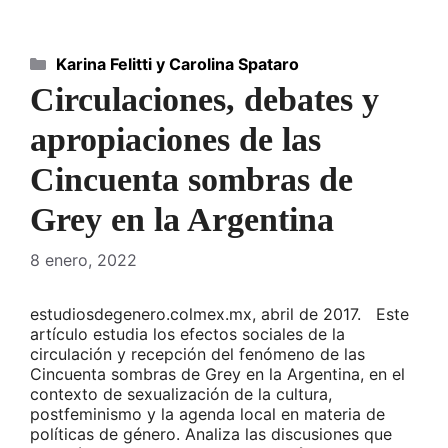
Categorías
Karina Felitti y Carolina Spataro
Circulaciones, debates y
apropiaciones de las
Cincuenta sombras de
Grey en la Argentina
8 enero, 2022
estudiosdegenero.colmex.mx, abril de 2017. Este
artículo estudia los efectos sociales de la
circulación y recepción del fenómeno de las
Cincuenta sombras de Grey en la Argentina, en el
contexto de sexualización de la cultura,
postfeminismo y la agenda local en materia de
políticas de género. Analiza las discusiones que