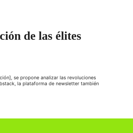
ión de las élites
ión], se propone analizar las revoluciones
bstack, la plataforma de newsletter también