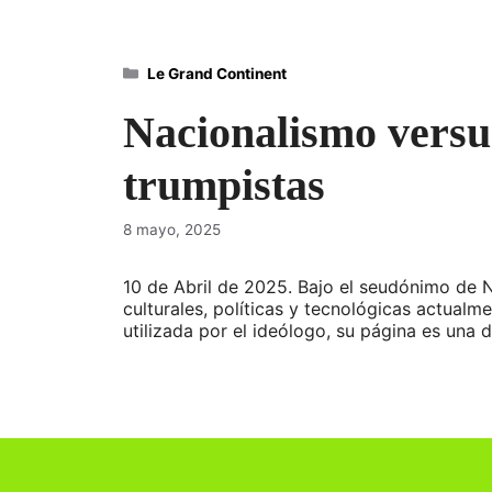
Categorías
Le Grand Continent
Nacionalismo versus 
trumpistas
8 mayo, 2025
10 de Abril de 2025. Bajo el seudónimo de N
culturales, políticas y tecnológicas actual
utilizada por el ideólogo, su página es una 