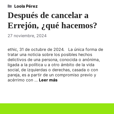
Categorías
Loola Pérez
Después de cancelar a
Errejón, ¿qué hacemos?
27 noviembre, 2024
ethic, 31 de octubre de 2024. La única forma de
tratar una noticia sobre los posibles hechos
delictivos de una persona, conocida o anónima,
ligada a la política u a otro ámbito de la vida
social, de izquierdas o derechas, casada o con
pareja, es a partir de un compromiso previo y
acérrimo con …
Leer más