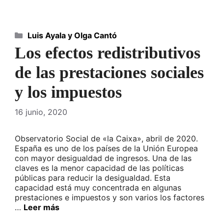
Categorías
Luis Ayala y Olga Cantó
Los efectos redistributivos
de las prestaciones sociales
y los impuestos
16 junio, 2020
Observatorio Social de «la Caixa», abril de 2020.
España es uno de los países de la Unión Europea
con mayor desigualdad de ingresos. Una de las
claves es la menor capacidad de las políticas
públicas para reducir la desigualdad. Esta
capacidad está muy concentrada en algunas
prestaciones e impuestos y son varios los factores
…
Leer más