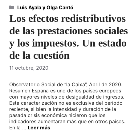
Categorías
Luis Ayala y Olga Cantó
Los efectos redistributivos
de las prestaciones sociales
y los impuestos. Un estado
de la cuestión
11 octubre, 2020
Observatorio Social de “la Caixa”, Abril de 2020.
Resumen España es uno de los países europeos
con mayores niveles de desigualdad de ingresos.
Esta caracterización no es exclusiva del período
reciente, si bien la intensidad y duración de la
pasada crisis económica hicieron que los
indicadores aumentaran más que en otros países.
En la …
Leer más