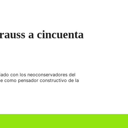
rauss a cincuenta
ciado con los neoconservadores del
nte como pensador constructivo de la