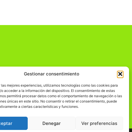
Gestionar consentimiento
dad
 las mejores experiencias, utilizamos tecnologías como las cookies para
o acceder a la información del dispositivo. El consentimiento de estas
 nos permitirá procesar datos como el comportamiento de navegación o las
ones únicas en este sitio. No consentir o retirar el consentimiento, puede
tivamente a ciertas características y funciones.
ceptar
Denegar
Ver preferencias