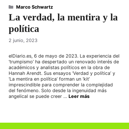
Categorías
Marco Schwartz
La verdad, la mentira y la
política
2 junio, 2023
elDiario.es, 6 de mayo de 2023. La experiencia del
‘trumpismo’ ha despertado un renovado interés de
académicos y analistas políticos en la obra de
Hannah Arendt. Sus ensayos ‘Verdad y política’ y
‘La mentira en política’ forman un ‘kit’
imprescindible para comprender la complejidad
del fenómeno. Solo desde la ingenuidad más
angelical se puede creer …
Leer más