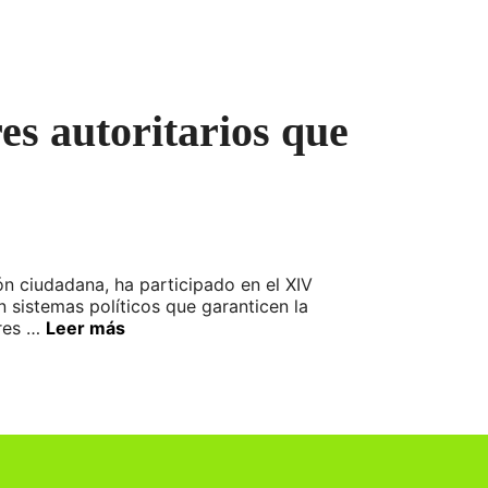
es autoritarios que
ión ciudadana, ha participado en el XIV
sistemas políticos que garanticen la
ores …
Leer más