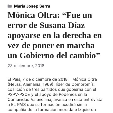
Categorías
María Josep Serra
Mónica Oltra: “Fue un
error de Susana Díaz
apoyarse en la derecha en
vez de poner en marcha
un Gobierno del cambio”
23 diciembre, 2018
El País, 7 de diciembre de 2018. Mónica Oltra
(Neuss, Alemania, 1969), líder de Compromís,
coalición de tres partidos que gobierna con el
PSPV-PSOE y el apoyo de Podemos en la
Comunidad Valenciana, avanza en esta entrevista
a EL PAÍS que su formación acudirá sin la
compañía de la formación morada e Izquierda