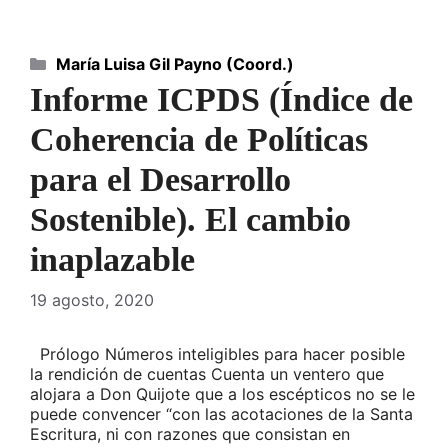
Categorías
María Luisa Gil Payno (Coord.)
Informe ICPDS (Índice de
Coherencia de Políticas
para el Desarrollo
Sostenible). El cambio
inaplazable
19 agosto, 2020
Prólogo Números inteligibles para hacer posible
la rendición de cuentas Cuenta un ventero que
alojara a Don Quijote que a los escépticos no se le
puede convencer “con las acotaciones de la Santa
Escritura, ni con razones que consistan en