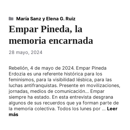
Categorías
María Sanz y Elena G. Ruiz
Empar Pineda, la
memoria encarnada
28 mayo, 2024
Rebelión, 4 de mayo de 2024. Empar Pineda
Erdozia es una referente histórica para los
feminismos, para la visibilidad lésbica, para las
luchas antifranquistas. Presente en movilizaciones,
jornadas, medios de comunicación… Empar
siempre ha estado. En esta entrevista desgrana
algunos de sus recuerdos que ya forman parte de
la memoria colectiva. Todos los lunes por …
Leer
más