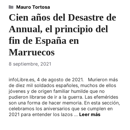
Categorías
Mauro Tortosa
Cien años del Desastre de
Annual, el principio del
fin de España en
Marruecos
8 septiembre, 2021
infoLibre.es, 4 de agosto de 2021. Murieron más
de diez mil soldados españoles, muchos de ellos
jóvenes y de origen familiar humilde que no
pudieron librarse de ir a la guerra. Las efemérides
son una forma de hacer memoria. En esta sección,
celebramos los aniversarios que se cumplen en
2021 para entender los lazos …
Leer más