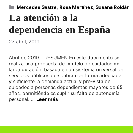
Categorías
Mercedes Sastre
,
Rosa Martínez
,
Susana Roldán
La atención a la
dependencia en España
27 abril, 2019
Abril de 2019. RESUMEN En este documento se
realiza una propuesta de modelo de cuidados de
larga duración, basada en un sis-tema universal de
servicios públicos que cubran de forma adecuada
y suficiente la demanda actual y pre-vista de
cuidados a personas dependientes mayores de 65
años, permitiéndoles suplir su falta de autonomía
personal. …
Leer más