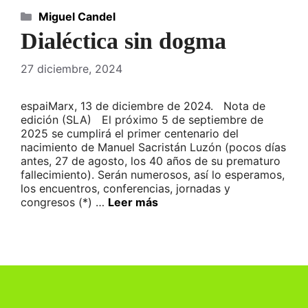
Categorías
Miguel Candel
Dialéctica sin dogma
27 diciembre, 2024
espaiMarx, 13 de diciembre de 2024. Nota de
edición (SLA) El próximo 5 de septiembre de
2025 se cumplirá el primer centenario del
nacimiento de Manuel Sacristán Luzón (pocos días
antes, 27 de agosto, los 40 años de su prematuro
fallecimiento). Serán numerosos, así lo esperamos,
los encuentros, conferencias, jornadas y
congresos (*) …
Leer más