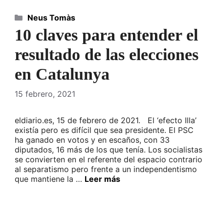
Categorías
Neus Tomàs
10 claves para entender el
resultado de las elecciones
en Catalunya
15 febrero, 2021
eldiario.es, 15 de febrero de 2021. El ‘efecto Illa’
existía pero es difícil que sea presidente. El PSC
ha ganado en votos y en escaños, con 33
diputados, 16 más de los que tenía. Los socialistas
se convierten en el referente del espacio contrario
al separatismo pero frente a un independentismo
que mantiene la …
Leer más