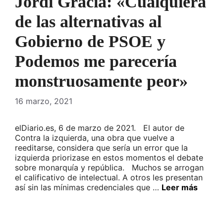
Jordi Gracia: «Cualquiera
de las alternativas al
Gobierno de PSOE y
Podemos me parecería
monstruosamente peor»
16 marzo, 2021
elDiario.es, 6 de marzo de 2021. El autor de
Contra la izquierda, una obra que vuelve a
reeditarse, considera que sería un error que la
izquierda priorizase en estos momentos el debate
sobre monarquía y república. Muchos se arrogan
el calificativo de intelectual. A otros les presentan
así sin las mínimas credenciales que …
Leer más