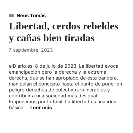
Categorías
Neus Tomàs
Libertad, cerdos rebeldes
y cañas bien tiradas
7 septiembre, 2023
elDiario.es, 8 de julio de 2023. La libertad evoca
emancipación pero la derecha y la extrema
derecha, que se han apropiado de esta bandera,
manipulan el concepto hasta el punto de poner en
peligro derechos de colectivos vulnerables y
contribuir a una sociedad más desigual.
Empecemos por lo fácil. La libertad es una idea
básica …
Leer más