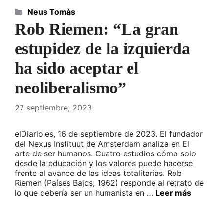
Categorías
Neus Tomàs
Rob Riemen: “La gran
estupidez de la izquierda
ha sido aceptar el
neoliberalismo”
27 septiembre, 2023
elDiario.es, 16 de septiembre de 2023. El fundador
del Nexus Instituut de Amsterdam analiza en El
arte de ser humanos. Cuatro estudios cómo solo
desde la educación y los valores puede hacerse
frente al avance de las ideas totalitarias. Rob
Riemen (Países Bajos, 1962) responde al retrato de
lo que debería ser un humanista en …
Leer más