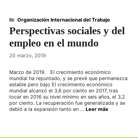
Categorías
Organización Internacional del Trabajo
Perspectivas sociales y del
empleo en el mundo
20 marzo, 2019
Marzo de 2019. El crecimiento económico
mundial ha repuntado, y se prevé que permanezca
estable pero bajo El crecimiento económico
mundial alcanzó el 3,6 por ciento en 2017, tras
tocar en 2016 su nivel mínimo en seis años, el 3,2
por ciento. La recuperación fue generalizada y se
debió a la expansión tanto en …
Leer más