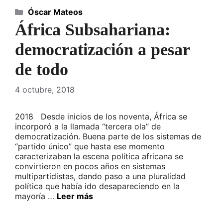
Categorías
Óscar Mateos
África Subsahariana:
democratización a pesar
de todo
4 octubre, 2018
2018 Desde inicios de los noventa, África se
incorporó a la llamada “tercera ola” de
democratización. Buena parte de los sistemas de
“partido único” que hasta ese momento
caracterizaban la escena política africana se
convirtieron en pocos años en sistemas
multipartidistas, dando paso a una pluralidad
política que había ido desapareciendo en la
mayoría …
Leer más