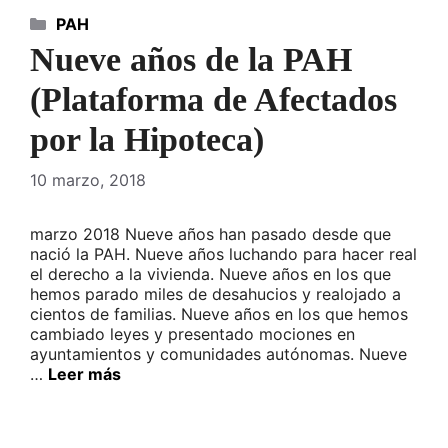
Categorías
PAH
Nueve años de la PAH
(Plataforma de Afectados
por la Hipoteca)
10 marzo, 2018
marzo 2018 Nueve años han pasado desde que
nació la PAH. Nueve años luchando para hacer real
el derecho a la vivienda. Nueve años en los que
hemos parado miles de desahucios y realojado a
cientos de familias. Nueve años en los que hemos
cambiado leyes y presentado mociones en
ayuntamientos y comunidades autónomas. Nueve
…
Leer más