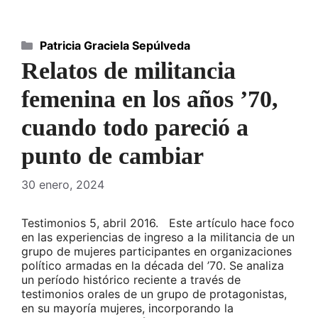
Categorías
Patricia Graciela Sepúlveda
Relatos de militancia
femenina en los años ’70,
cuando todo pareció a
punto de cambiar
30 enero, 2024
Testimonios 5, abril 2016. Este artículo hace foco
en las experiencias de ingreso a la militancia de un
grupo de mujeres participantes en organizaciones
político armadas en la década del ’70. Se analiza
un período histórico reciente a través de
testimonios orales de un grupo de protagonistas,
en su mayoría mujeres, incorporando la