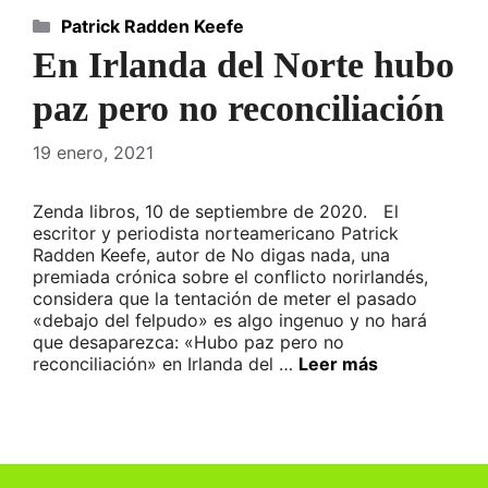
Categorías
Patrick Radden Keefe
En Irlanda del Norte hubo
paz pero no reconciliación
19 enero, 2021
Zenda libros, 10 de septiembre de 2020. El
escritor y periodista norteamericano Patrick
Radden Keefe, autor de No digas nada, una
premiada crónica sobre el conflicto norirlandés,
considera que la tentación de meter el pasado
«debajo del felpudo» es algo ingenuo y no hará
que desaparezca: «Hubo paz pero no
reconciliación» en Irlanda del …
Leer más