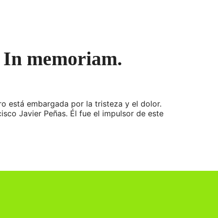
s. In memoriam.
está embargada por la tristeza y el dolor.
co Javier Peñas. Él fue el impulsor de este