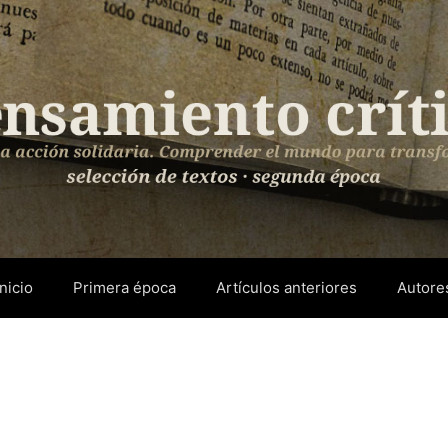
Inicio
Primera época
Artículos anteriores
Autore