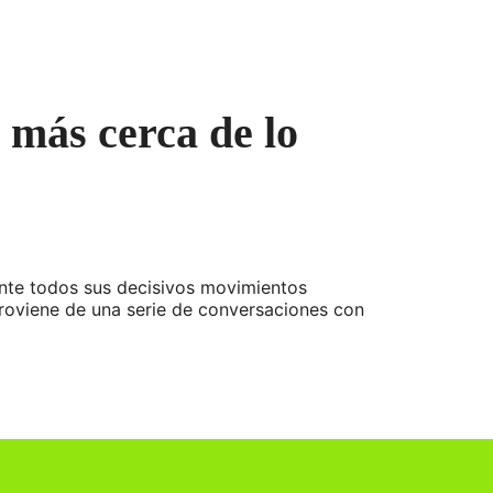
 más cerca de lo
nte todos sus decisivos movimientos
proviene de una serie de conversaciones con