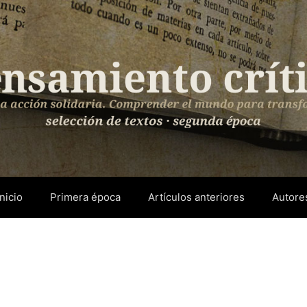
Inicio
Primera época
Artículos anteriores
Autore