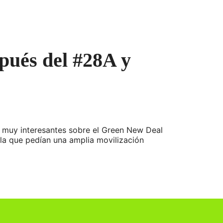
pués del #28A y
s muy interesantes sobre el Green New Deal
la que pedían una amplia movilización