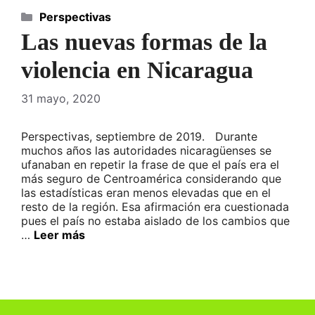
Categorías
Perspectivas
Las nuevas formas de la
violencia en Nicaragua
31 mayo, 2020
Perspectivas, septiembre de 2019. Durante
muchos años las autoridades nicaragüenses se
ufanaban en repetir la frase de que el país era el
más seguro de Centroamérica considerando que
las estadísticas eran menos elevadas que en el
resto de la región. Esa afirmación era cuestionada
pues el país no estaba aislado de los cambios que
…
Leer más