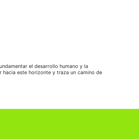
 fundamentar el desarrollo humano y la
ar hacia este horizonte y traza un camino de