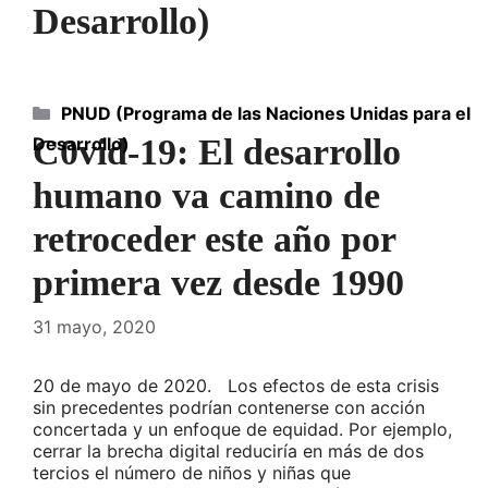
Desarrollo)
Categorías
PNUD (Programa de las Naciones Unidas para el
C0vid-19: El desarrollo
Desarrollo)
humano va camino de
retroceder este año por
primera vez desde 1990
31 mayo, 2020
20 de mayo de 2020. Los efectos de esta crisis
sin precedentes podrían contenerse con acción
concertada y un enfoque de equidad. Por ejemplo,
cerrar la brecha digital reduciría en más de dos
tercios el número de niños y niñas que