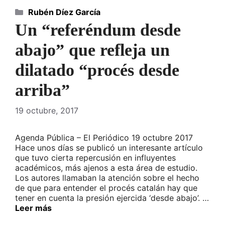
Categorías
Rubén Díez García
Un “referéndum desde
abajo” que refleja un
dilatado “procés desde
arriba”
19 octubre, 2017
Agenda Pública – El Periódico 19 octubre 2017
Hace unos días se publicó un interesante artículo
que tuvo cierta repercusión en influyentes
académicos, más ajenos a esta área de estudio.
Los autores llamaban la atención sobre el hecho
de que para entender el procés catalán hay que
tener en cuenta la presión ejercida ‘desde abajo’. …
Leer más