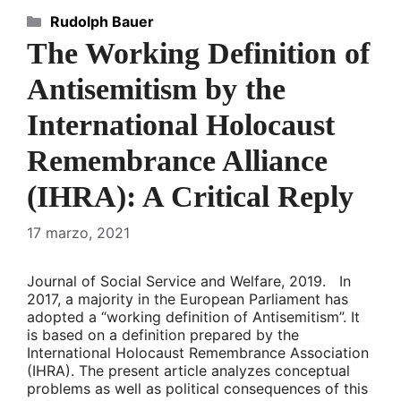
Categorías
Rudolph Bauer
The Working Definition of
Antisemitism by the
International Holocaust
Remembrance Alliance
(IHRA): A Critical Reply
17 marzo, 2021
Journal of Social Service and Welfare, 2019. In
2017, a majority in the European Parliament has
adopted a “working definition of Antisemitism”. It
is based on a definition prepared by the
International Holocaust Remembrance Association
(IHRA). The present article analyzes conceptual
problems as well as political consequences of this