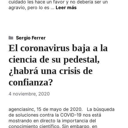
cuidado les hace un favor y no debería ser un
agravio, pero lo es …
Leer más
Categorías
Sergio Ferrer
El coronavirus baja a la
ciencia de su pedestal,
¿habrá una crisis de
confianza?
4 noviembre, 2020
agenciasinc, 15 de mayo de 2020. La búsqueda
de soluciones contra la COVID-19 nos está
mostrando en directo la importancia del
conocimiento científico. Sin embargo, en