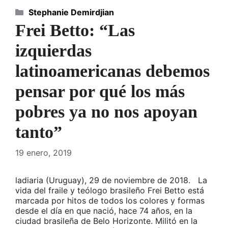
Categorías
Stephanie Demirdjian
Frei Betto: “Las
izquierdas
latinoamericanas debemos
pensar por qué los más
pobres ya no nos apoyan
tanto”
19 enero, 2019
ladiaria (Uruguay), 29 de noviembre de 2018. La
vida del fraile y teólogo brasileño Frei Betto está
marcada por hitos de todos los colores y formas
desde el día en que nació, hace 74 años, en la
ciudad brasileña de Belo Horizonte. Militó en la