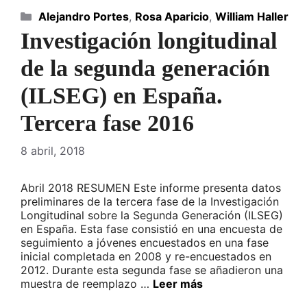
Categorías
Alejandro Portes
,
Rosa Aparicio
,
William Haller
Investigación longitudinal
de la segunda generación
(ILSEG) en España.
Tercera fase 2016
8 abril, 2018
Abril 2018 RESUMEN Este informe presenta datos
preliminares de la tercera fase de la Investigación
Longitudinal sobre la Segunda Generación (ILSEG)
en España. Esta fase consistió en una encuesta de
seguimiento a jóvenes encuestados en una fase
inicial completada en 2008 y re-encuestados en
2012. Durante esta segunda fase se añadieron una
muestra de reemplazo …
Leer más