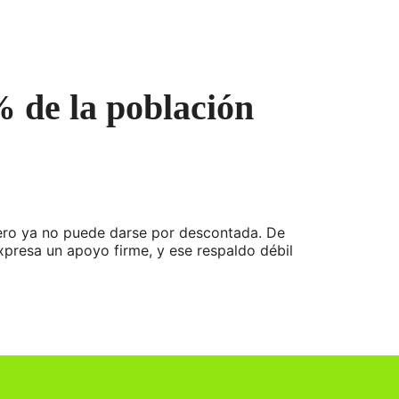
% de la población
pero ya no puede darse por descontada. De
expresa un apoyo firme, y ese respaldo débil