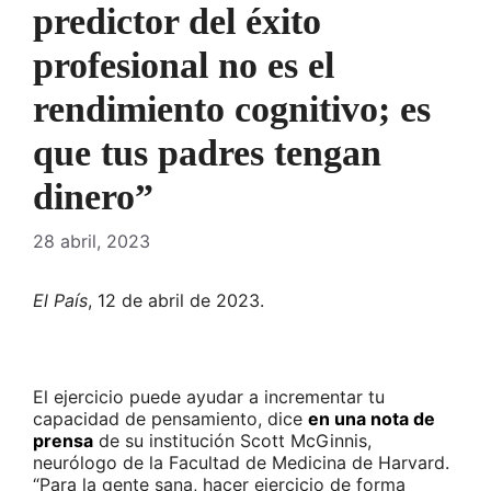
predictor del éxito
profesional no es el
rendimiento cognitivo; es
que tus padres tengan
dinero”
28 abril, 2023
El País
, 12 de abril de 2023.
El ejercicio puede ayudar a incrementar tu
capacidad de pensamiento, dice
en una nota de
prensa
de su institución Scott McGinnis,
neurólogo de la Facultad de Medicina de Harvard.
“Para la gente sana, hacer ejercicio de forma