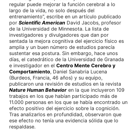
regular puede mejorar la función cerebral a lo
largo de la vida, no solo después del
entrenamiento”, escribe en un artículo publicado
por
Scientific American
David Jacobs, profesor
de la Universidad de Minnesota. La lista de
investigadores y divulgadores que dan por
sentada la mejora cognitiva del ejercicio físico es
amplia y un buen número de estudios parecía
sustentar esa postura. Sin embargo, hace unos
días, el catedrático de la Universidad de Granada
e investigador en el
Centro Mente Cerebro y
Comportamiento
, Daniel Sanabria Lucena
(Burdeos, Francia, 46 años) y su equipo,
publicaron una revisión de estudios en la revista
Nature Human Behavior
en la que incluyeron 109
trabajos en los que habían participado más de
11.000 personas en los que se había encontrado un
efecto positivo del ejercicio sobre la cognición.
Tras analizarlos en profundidad, observaron que
ese efecto no tenía una evidencia sólida que lo
respaldase.