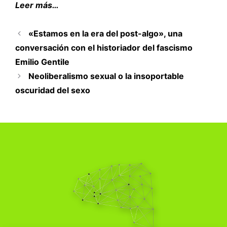
Leer más…
«Estamos en la era del post-algo», una
conversación con el historiador del fascismo
Emilio Gentile
Neoliberalismo sexual o la insoportable
oscuridad del sexo