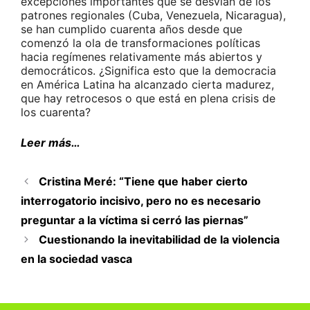
excepciones importantes que se desvían de los
patrones regionales (Cuba, Venezuela, Nicaragua),
se han cumplido cuarenta años desde que
comenzó la ola de transformaciones políticas
hacia regímenes relativamente más abiertos y
democráticos. ¿Significa esto que la democracia
en América Latina ha alcanzado cierta madurez,
que hay retrocesos o que está en plena crisis de
los cuarenta?
Leer más…
Cristina Meré: “Tiene que haber cierto
interrogatorio incisivo, pero no es necesario
preguntar a la víctima si cerró las piernas”
Cuestionando la inevitabilidad de la violencia
en la sociedad vasca