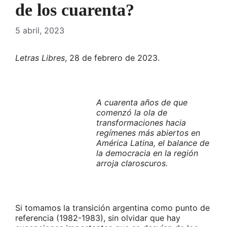
de los cuarenta?
5 abril, 2023
Letras Libres
, 28 de febrero de 2023.
A cuarenta años de que
comenzó la ola de
transformaciones hacia
regímenes más abiertos en
América Latina, el balance de
la democracia en la región
arroja claroscuros.
Si tomamos la transición argentina como punto de
referencia (1982-1983), sin olvidar que hay