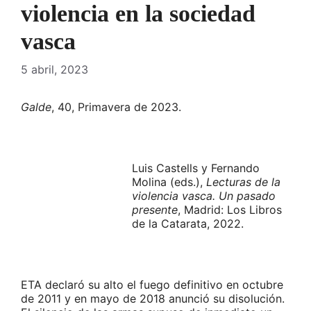
violencia en la sociedad
vasca
5 abril, 2023
Galde
, 40, Primavera de 2023.
Luis Castells y Fernando
Molina (eds.),
Lecturas de la
violencia vasca. Un pasado
presente
, Madrid: Los Libros
de la Catarata, 2022.
ETA declaró su alto el fuego definitivo en octubre
de 2011 y en mayo de 2018 anunció su disolución.