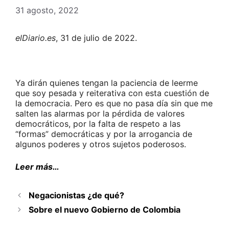
31 agosto, 2022
elDiario.es
, 31 de julio de 2022.
Ya dirán quienes tengan la paciencia de leerme
que soy pesada y reiterativa con esta cuestión de
la democracia. Pero es que no pasa día sin que me
salten las alarmas por la pérdida de valores
democráticos, por la falta de respeto a las
“formas” democráticas y por la arrogancia de
algunos poderes y otros sujetos poderosos.
Leer más…
Negacionistas ¿de qué?
Sobre el nuevo Gobierno de Colombia