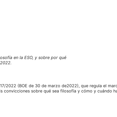
osofía en la ESO, y sobre por qué
/2022.
 217/2022 (BOE de 30 de marzo de2022), que regula el mar
 mis convicciones sobre qué sea filosofía y cómo y cuándo 