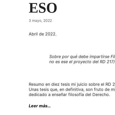
ESO
3 mayo, 2022
Abril de 2022.
Sobre por qué debe impartirse Fil
no es ese el proyecto del RD 217
Resumo en diez tesis mi juicio sobre el RD
Unas tesis que, en definitiva, son fruto de
dedicado a enseñar filosofía del Derecho.
Leer más…