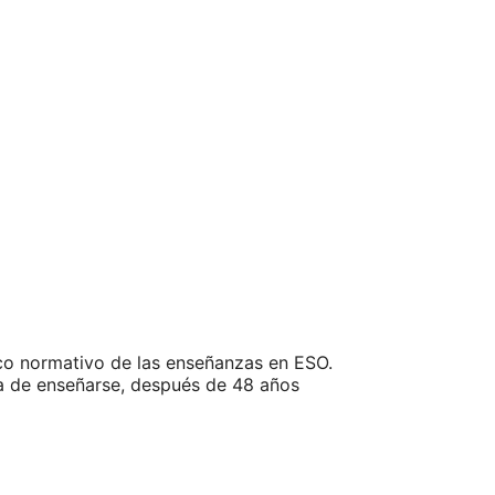
co normativo de las enseñanzas en ESO.
ha de enseñarse, después de 48 años