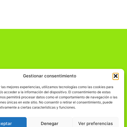
Gestionar consentimiento
dad
 las mejores experiencias, utilizamos tecnologías como las cookies para
o acceder a la información del dispositivo. El consentimiento de estas
 nos permitirá procesar datos como el comportamiento de navegación o las
ones únicas en este sitio. No consentir o retirar el consentimiento, puede
tivamente a ciertas características y funciones.
ceptar
Denegar
Ver preferencias