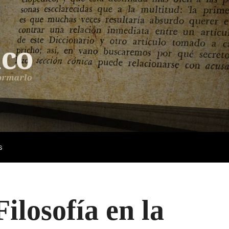
s
ilosofía en la